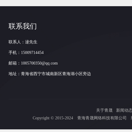
联系我们
联系人：逯先生
手机：15009714454
邮箱：1005700350@qq.com
地址：青海省西宁市城南新区青海湖小区旁边
关于青晟
新闻动
Copyright © 2015-2024 青海青晟网络科技有限