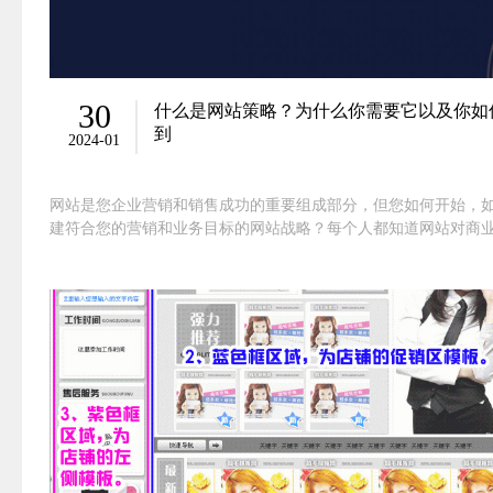
30
什么是网站策略？为什么你需要它以及你如
到
2024-01
网站是您企业营销和销售成功的重要组成部分，但您如何开始，
建符合您的营销和业务目标的网站战略？每个人都知道网站对商
益。想一想，当你对产品或服务感兴趣时，首先要做的事情之一
看网站