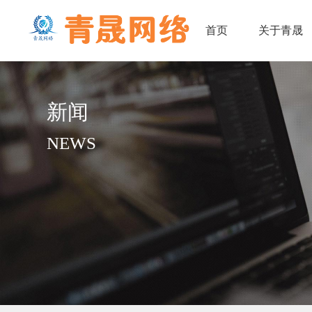
首页
关于青晟
首页
关于青晟
新闻
NEWS