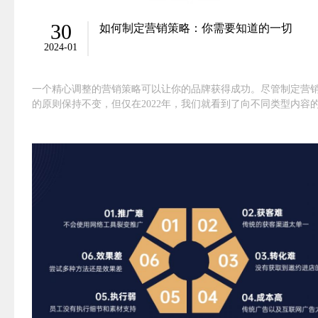
30
如何制定营销策略：你需要知道的一切
2024-01
一个精心调整的营销策略可以让你的品牌获得成功。尽管制定营
的原则保持不变，但仅在2022年，我们就看到了向不同类型内容
转变，例如短视频。因此，例如，你需要从一个客户问题开始，
SWOT分析