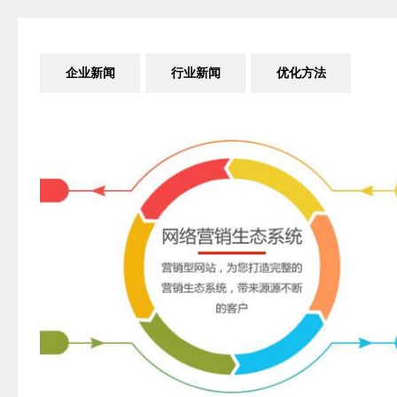
企业新闻
行业新闻
优化方法