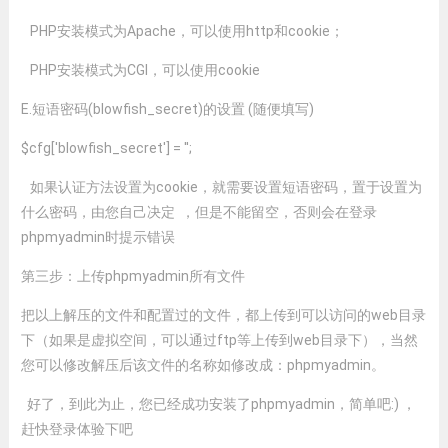
PHP安装模式为Apache，可以使用http和cookie；
PHP安装模式为CGI，可以使用cookie
E.短语密码(blowfish_secret)的设置 (随便填写)
$cfg['blowfish_secret'] = '';
如果认证方法设置为cookie，就需要设置短语密码，置于设置为
什么密码，由您自己决定 ，但是不能留空，否则会在登录
phpmyadmin时提示错误
第三步：上传phpmyadmin所有文件
把以上解压的文件和配置过的文件，都上传到可以访问的web目录
下（如果是虚拟空间，可以通过ftp等上传到web目录下），当然
您可以修改解压后该文件的名称如修改成：phpmyadmin。
好了，到此为止，您已经成功安装了phpmyadmin，简单吧:) ，
赶快登录体验下吧