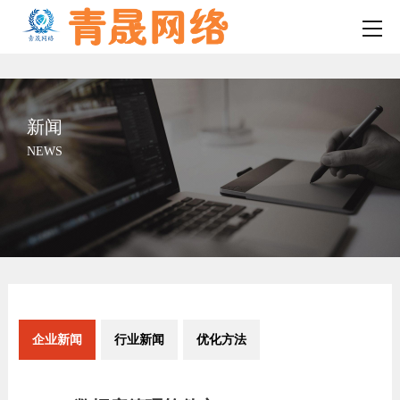
新闻
NEWS
企业新闻
行业新闻
优化方法