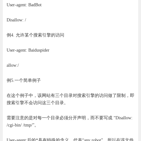
User-agent: BadBot
Disallow: /
例4. 允许某个搜索引擎的访问
User-agent: Baiduspider
allow:/
例5.一个简单例子
在这个例子中，该网站有三个目录对搜索引擎的访问做了限制，即
搜索引擎不会访问这三个目录。
需要注意的是对每一个目录必须分开声明，而不要写成 “Disallow:
/cgi-bin/ /tmp/”。
User-agent:后的*具有特殊的含义，代表“any robot”，所以在该文件