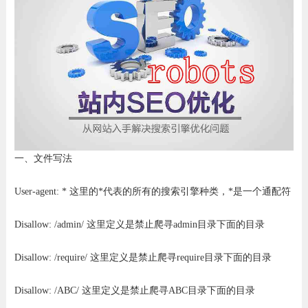
一、文件写法
User-agent: * 这里的*代表的所有的搜索引擎种类，*是一个通配符
Disallow: /admin/ 这里定义是禁止爬寻admin目录下面的目录
Disallow: /require/ 这里定义是禁止爬寻require目录下面的目录
Disallow: /ABC/ 这里定义是禁止爬寻ABC目录下面的目录