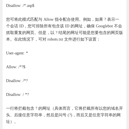
Disallow: /*.asp$
您可将此模式匹配与 Allow 指令配合使用。例如，如果 ? 表示一
个会话 ID，您可排除所有包含该 ID 的网址，确保 Googlebot 不会
抓取重复的网页。但是，以 ? 结尾的网址可能是您要包含的网页版
本。在此情况下，可对 robots.txt 文件进行如下设置：
User-agent: *
Allow: /*?$
Disallow: /*?
Disallow: / *?
一行将拦截包含 ? 的网址（具体而言，它将拦截所有以您的域名开
头、后接任意字符串，然后是问号 (?)，而后又是任意字符串的网
址）。