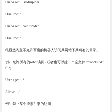
User-agent: Baiduspider
Disallow: /
User-agent: baiduspider
Disallow: /
很显然淘宝不允许百度的机器人访问其网站下其所有的目录。
例2. 允许所有的robot访问 (或者也可以建一个空文件 “/robots.txt”
file)
User-agent: *
Allow: /
例3. 禁止某个搜索引擎的访问