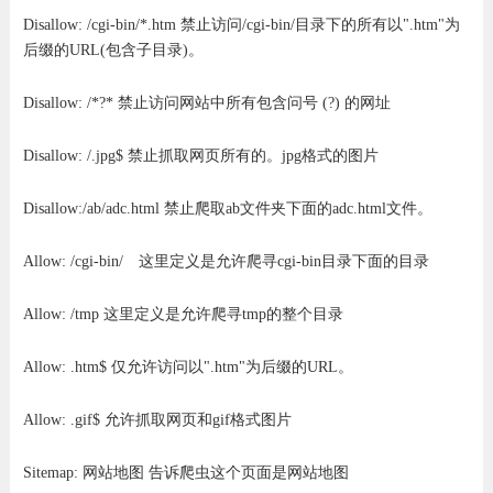
Disallow: /cgi-bin/*.htm 禁止访问/cgi-bin/目录下的所有以".htm"为
后缀的URL(包含子目录)。
Disallow: /*?* 禁止访问网站中所有包含问号 (?) 的网址
Disallow: /.jpg$ 禁止抓取网页所有的。jpg格式的图片
Disallow:/ab/adc.html 禁止爬取ab文件夹下面的adc.html文件。
Allow: /cgi-bin/ 这里定义是允许爬寻cgi-bin目录下面的目录
Allow: /tmp 这里定义是允许爬寻tmp的整个目录
Allow: .htm$ 仅允许访问以".htm"为后缀的URL。
Allow: .gif$ 允许抓取网页和gif格式图片
Sitemap: 网站地图 告诉爬虫这个页面是网站地图