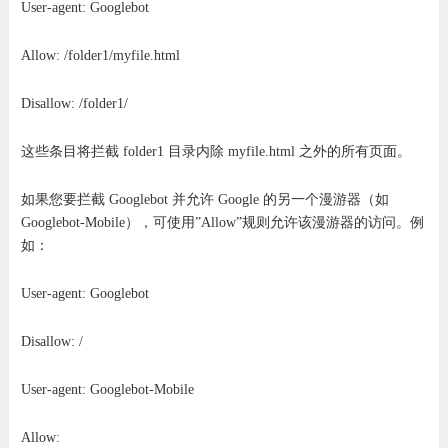
User-agent: Googlebot
Allow: /folder1/myfile.html
Disallow: /folder1/
这些条目将拦截 folder1 目录内除 myfile.html 之外的所有页面。
如果您要拦截 Googlebot 并允许 Google 的另一个漫游器（如
Googlebot-Mobile），可使用”Allow”规则允许该漫游器的访问。例
如：
User-agent: Googlebot
Disallow: /
User-agent: Googlebot-Mobile
Allow: