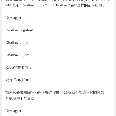
中不能有“Disallow: /tmp/*” or “Disallow:*.gif”这样的记录出现。
User-agent: *
Disallow: /cgi-bin/
Disallow: /tmp/
Disallow: /~joe/
Robot特殊参数：
允许 Googlebot：
如果您要拦截除Googlebot以外的所有漫游器不能访问您的网页，
可以使用下列语法：
User-agent: