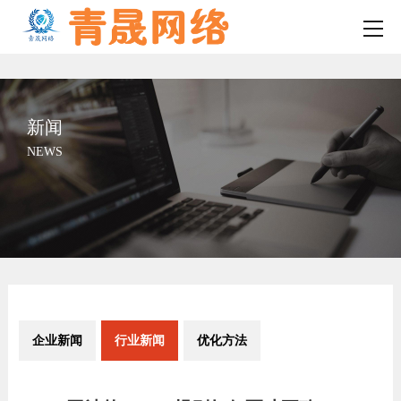
新闻
NEWS
企业新闻
行业新闻
优化方法