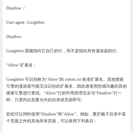
Disallow: /
User-agent: Googlebot
Disallow:
Googlebot 跟随指向它自己的行，而不是指向所有漫游器的行。
“Allow”扩展名：
Googlebot 可识别称为“Allow”的 robots.txt 标准扩展名。其他搜索
引擎的漫游器可能无法识别此扩展名，因此请使用您感兴趣的其他
搜索引擎进行查找。“Allow”行的作用原理完全与“Disallow”行一
样。只需列出您要允许的目录或页面即可。
您也可以同时使用“Disallow”和“Allow”。例如，要拦截子目录中某
个页面之外的其他所有页面，可以使用下列条目：