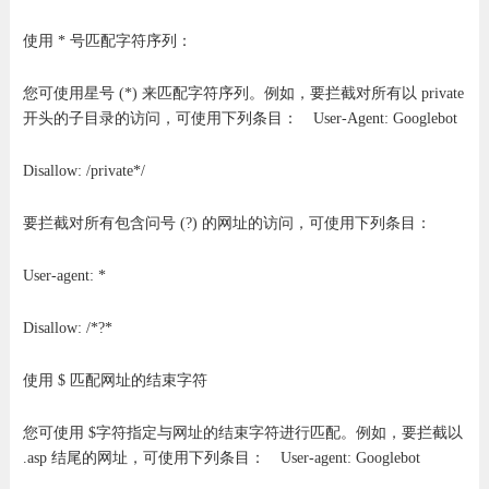
使用 * 号匹配字符序列：
您可使用星号 (*) 来匹配字符序列。例如，要拦截对所有以 private
开头的子目录的访问，可使用下列条目： User-Agent: Googlebot
Disallow: /private*/
要拦截对所有包含问号 (?) 的网址的访问，可使用下列条目：
User-agent: *
Disallow: /*?*
使用 $ 匹配网址的结束字符
您可使用 $字符指定与网址的结束字符进行匹配。例如，要拦截以
.asp 结尾的网址，可使用下列条目： User-agent: Googlebot