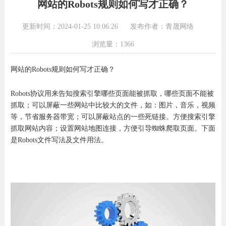
网站的Robots规则如何写才正确？
更新时间：2024-01-25 10:06:26
发布作者：青晟网络
浏览量：1366
网站的Robots规则如何写才正确？
Robots协议用来告知搜索引擎哪些页面能被抓取，哪些页面不能被
抓取；可以屏蔽一些网站中比较大的文件，如：图片，音乐，视频
等，节省服务器带宽；可以屏蔽站点的一些死链接。方便搜索引擎
抓取网站内容；设置网站地图连接，方便引导蜘蛛爬取页面。下面
是Robots文件写法及文件用法。