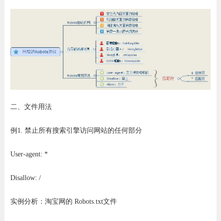
二、文件用法
例1. 禁止所有搜索引擎访问网站的任何部分
User-agent: *
Disallow: /
实例分析：淘宝网的 Robots.txt文件