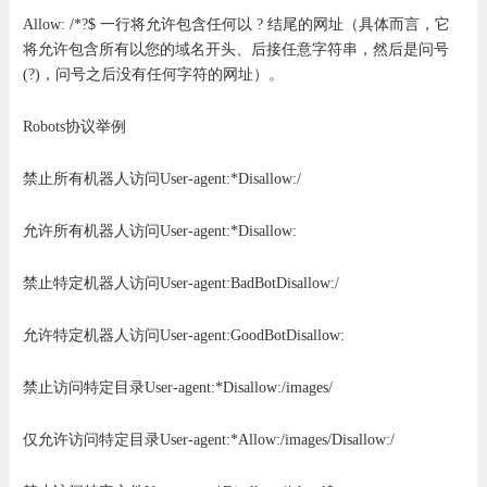
Allow: /*?$ 一行将允许包含任何以 ? 结尾的网址（具体而言，它
将允许包含所有以您的域名开头、后接任意字符串，然后是问号
(?)，问号之后没有任何字符的网址）。
Robots协议举例
禁止所有机器人访问User-agent:*Disallow:/
允许所有机器人访问User-agent:*Disallow:
禁止特定机器人访问User-agent:BadBotDisallow:/
允许特定机器人访问User-agent:GoodBotDisallow:
禁止访问特定目录User-agent:*Disallow:/images/
仅允许访问特定目录User-agent:*Allow:/images/Disallow:/